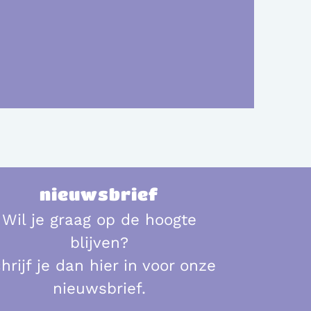
nieuwsbrief
Wil je graag op de hoogte
blijven?
hrijf je dan hier in voor onze
nieuwsbrief.