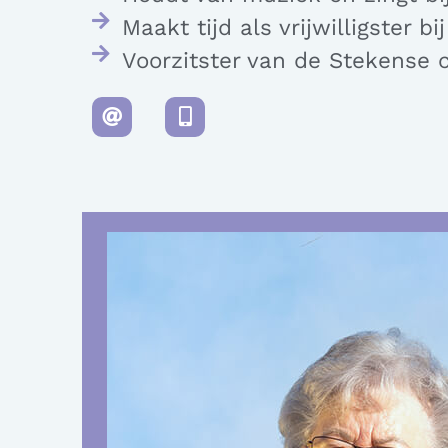
Maakt tijd als vrijwilligster 
Voorzitster van de Stekense 