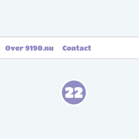
Over 9190.nu
Contact