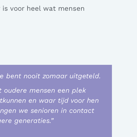
or is voor heel wat mensen
je bent nooit zomaar uitgeteld.
at oudere mensen een plek
tkunnen en waar tijd voor hen
ngen we senioren in contact
ere generaties.”