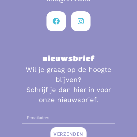
nieuwsbrief
Wil je graag op de hoogte
blijven?
Schrijf je dan hier in voor
onze nieuwsbrief.
VERZENDEN