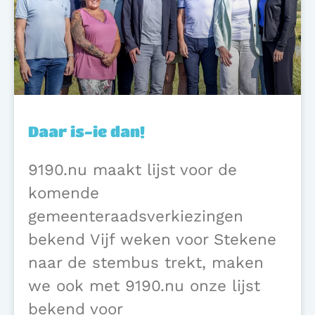
Daar is-ie dan!
9190.nu maakt lijst voor de
komende
gemeenteraadsverkiezingen
bekend Vijf weken voor Stekene
naar de stembus trekt, maken
we ook met 9190.nu onze lijst
bekend voor