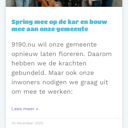
Spring mee op de kar en bouw
mee aan onze gemeente
9190.nu wil onze gemeente
opnieuw laten floreren. Daarom
hebben we de krachten
gebundeld. Maar ook onze
inwoners nodigen we graag uit
om mee te werken:
Lees meer »
30 december 2023