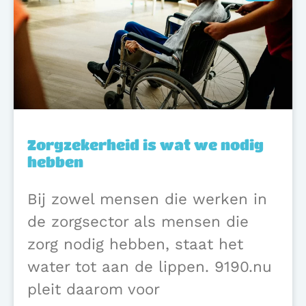
Zorgzekerheid is wat we nodig
hebben
Bij zowel mensen die werken in
de zorgsector als mensen die
zorg nodig hebben, staat het
water tot aan de lippen. 9190.nu
pleit daarom voor