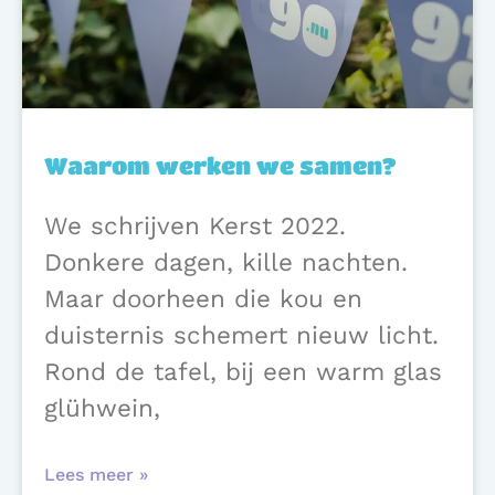
Waarom werken we samen?
We schrijven Kerst 2022.
Donkere dagen, kille nachten.
Maar doorheen die kou en
duisternis schemert nieuw licht.
Rond de tafel, bij een warm glas
glühwein,
Lees meer »