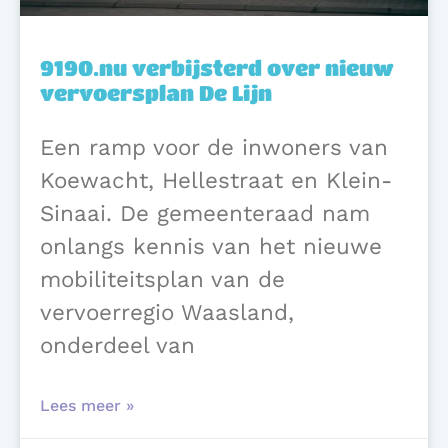
9190.nu verbijsterd over nieuw
vervoersplan De Lijn
Een ramp voor de inwoners van
Koewacht, Hellestraat en Klein-
Sinaai. De gemeenteraad nam
onlangs kennis van het nieuwe
mobiliteitsplan van de
vervoerregio Waasland,
onderdeel van
Lees meer »