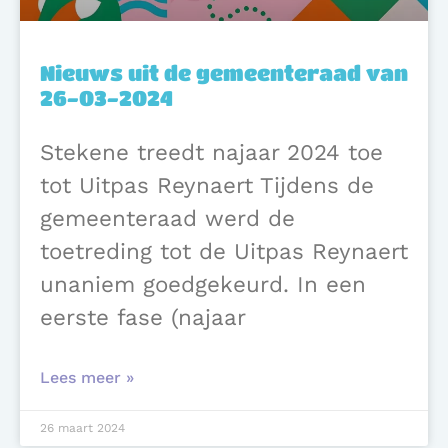
Nieuws uit de gemeenteraad van
26-03-2024
Stekene treedt najaar 2024 toe
tot Uitpas Reynaert Tijdens de
gemeenteraad werd de
toetreding tot de Uitpas Reynaert
unaniem goedgekeurd. In een
eerste fase (najaar
Lees meer »
26 maart 2024