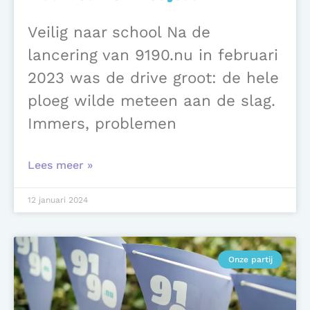
Veilig naar school Na de
lancering van 9190.nu in februari
2023 was de drive groot: de hele
ploeg wilde meteen aan de slag.
Immers, problemen
Lees meer »
12 januari 2024
Onze partij