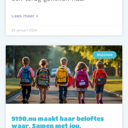
Lees meer »
25 januari 2024
Mobiliteit
9190.nu maakt haar beloftes
waar. Samen met jou.