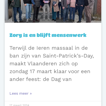
Zorg is en blijft mensenwerk
Terwijl de Ieren massaal in de
ban zijn van Saint-Patrick’s-Day,
maakt Vlaanderen zich op
zondag 17 maart klaar voor een
ander feest: de Dag van
Lees meer »
17 maart 2024