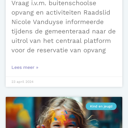
Vraag i.v.m. buitenschoolse
opvang en activiteiten Raadslid
Nicole Vanduyse informeerde
tijdens de gemeenteraad naar de
uitrol van het centraal platform
voor de reservatie van opvang
Lees meer »
23 april 2024
Kind en jeugd