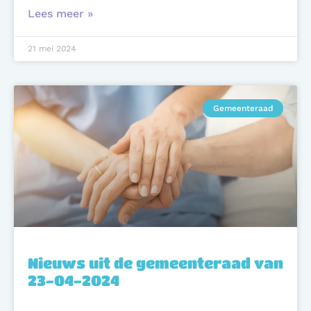
Lees meer »
21 mei 2024
Gemeenteraad
Nieuws uit de gemeenteraad van
23-04-2024