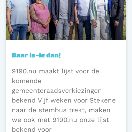
Daar is-ie dan!
9190.nu maakt lijst voor de
komende
gemeenteraadsverkiezingen
bekend Vijf weken voor Stekene
naar de stembus trekt, maken
we ook met 9190.nu onze lijst
bekend voor