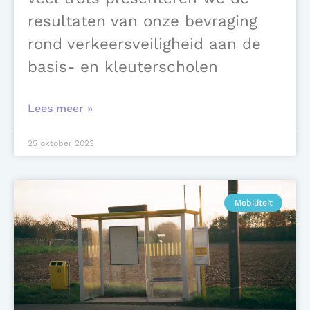
resultaten van onze bevraging
rond verkeersveiligheid aan de
basis- en kleuterscholen
Lees meer »
25 oktober 2023
Mobiliteit