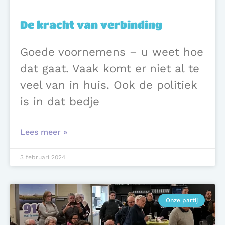
De kracht van verbinding
Goede voornemens – u weet hoe
dat gaat. Vaak komt er niet al te
veel van in huis. Ook de politiek
is in dat bedje
Lees meer »
3 februari 2024
Onze partij