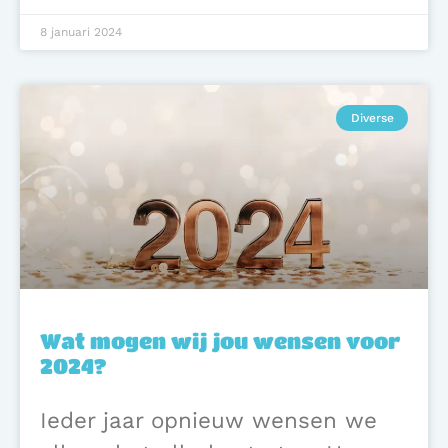
8 januari 2024
Diverse
Wat mogen wij jou wensen voor
2024?
Ieder jaar opnieuw wensen we