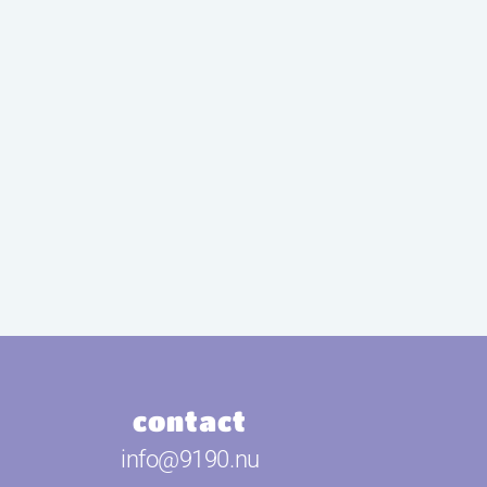
contact
info@9190.nu