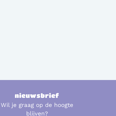
nieuwsbrief
Wil je graag op de hoogte
blijven?