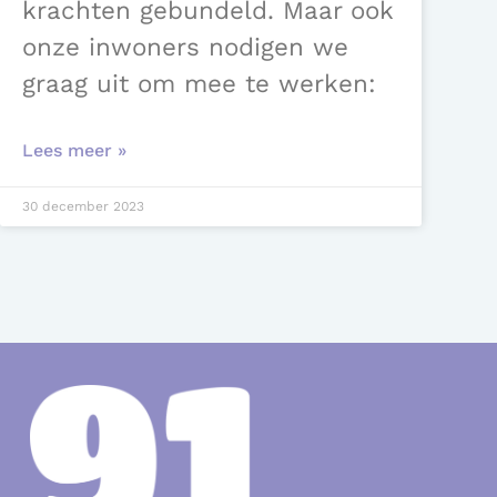
krachten gebundeld. Maar ook
onze inwoners nodigen we
graag uit om mee te werken:
Lees meer »
30 december 2023