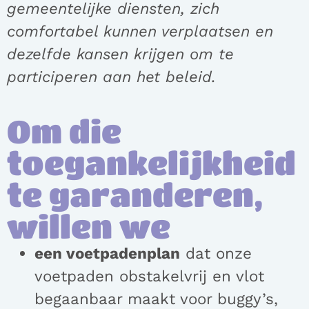
gemeentelijke diensten, zich
comfortabel kunnen verplaatsen en
dezelfde kansen krijgen om te
participeren aan het beleid.
Om die
toegankelijkheid
te garanderen,
willen we
een voetpadenplan
dat onze
voetpaden obstakelvrij en vlot
begaanbaar maakt voor buggy’s,