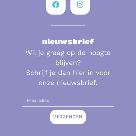
nieuwsbrief
Wil je graag op de hoogte
blijven?
Schrijf je dan hier in voor
onze nieuwsbrief.
VERZENDEN