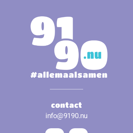
contact
info@9190.nu