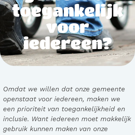
toegankelijk
voor
iedereen?
Omdat we willen dat onze gemeente
openstaat voor iedereen, maken we
een prioriteit van toegankelijkheid en
inclusie. Want iedereen moet makkelijk
gebruik kunnen maken van onze