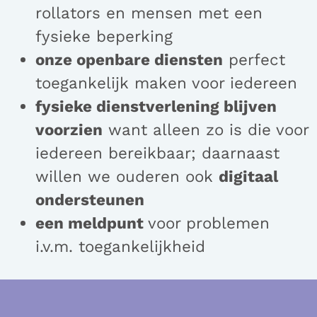
rollators en mensen met een
fysieke beperking
onze openbare diensten
perfect
toegankelijk maken voor iedereen
fysieke dienstverlening blijven
voorzien
want alleen zo is die voor
iedereen bereikbaar; daarnaast
willen we ouderen ook
digitaal
ondersteunen
een meldpunt
voor problemen
i.v.m. toegankelijkheid