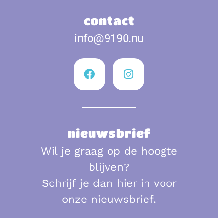
contact
info@9190.nu
nieuwsbrief
Wil je graag op de hoogte
blijven?
Schrijf je dan hier in voor
onze nieuwsbrief.