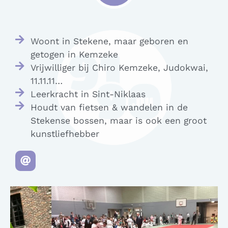
Woont in Stekene, maar geboren en
getogen in Kemzeke
Vrijwilliger bij Chiro Kemzeke, Judokwai,
11.11.11…
Leerkracht in Sint-Niklaas
Houdt van fietsen & wandelen in de
Stekense bossen, maar is ook een groot
kunstliefhebber