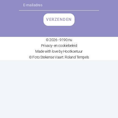
VERZENDEN
© 2026 - 9190.nu
Privacy- en cookiebeleid
Made with love by Hootkoetuur
© Foto Stekense Vaart: Roland Tempels