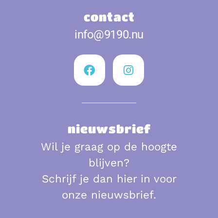
contact
info@9190.nu
nieuwsbrief
Wil je graag op de hoogte
blijven?
Schrijf je dan hier in voor
onze nieuwsbrief.