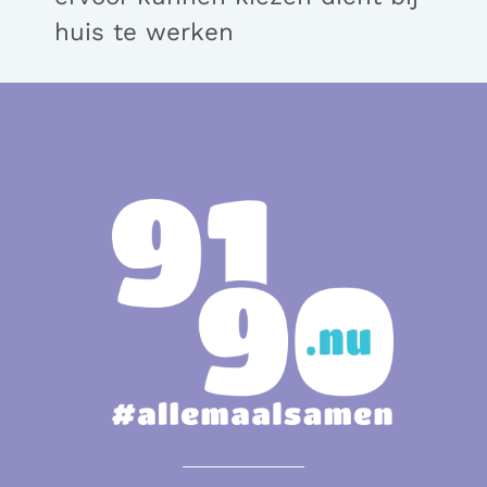
huis te werken