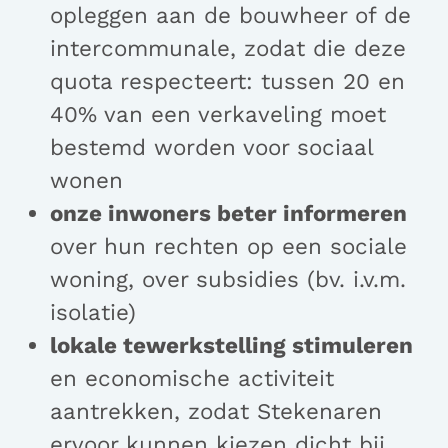
opleggen aan de bouwheer of de
intercommunale, zodat die deze
quota respecteert: tussen 20 en
40% van een verkaveling moet
bestemd worden voor sociaal
wonen
onze inwoners beter informeren
over hun rechten op een sociale
woning, over subsidies (bv. i.v.m.
isolatie)
lokale tewerkstelling stimuleren
en economische activiteit
aantrekken, zodat Stekenaren
ervoor kunnen kiezen dicht bij