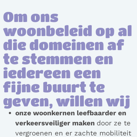
Om ons
woonbeleid op al
die domeinen af
te stemmen en
iedereen een
fijne buurt te
geven, willen wij
onze woonkernen leefbaarder en
verkeersveiliger maken
door ze te
vergroenen en er zachte mobiliteit