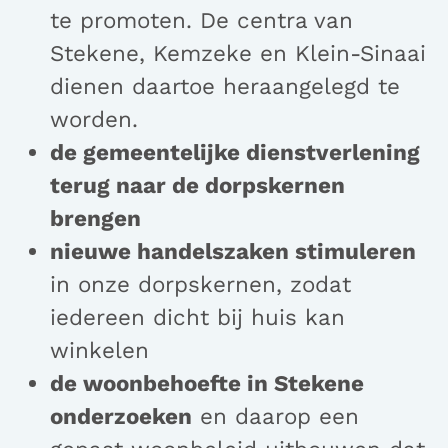
te promoten. De centra van
Stekene, Kemzeke en Klein-Sinaai
dienen daartoe heraangelegd te
worden.
de gemeentelijke dienstverlening
terug naar de dorpskernen
brengen
nieuwe handelszaken stimuleren
in onze dorpskernen, zodat
iedereen dicht bij huis kan
winkelen
de woonbehoefte in Stekene
onderzoeken
en daarop een