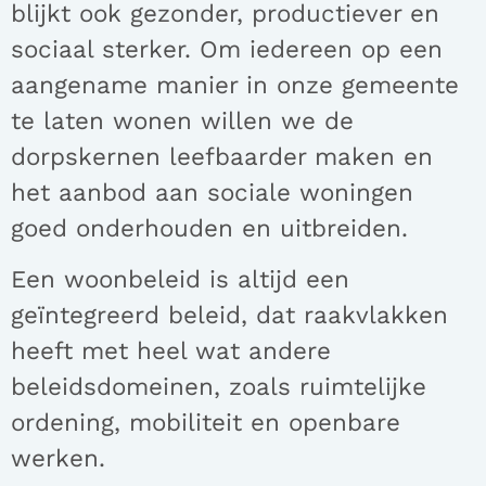
blijkt ook gezonder, productiever en
sociaal sterker. Om iedereen op een
aangename manier in onze gemeente
te laten wonen willen we de
dorpskernen leefbaarder maken en
het aanbod aan sociale woningen
goed onderhouden en uitbreiden.
Een woonbeleid is altijd een
geïntegreerd beleid, dat raakvlakken
heeft met heel wat andere
beleidsdomeinen, zoals ruimtelijke
ordening, mobiliteit en openbare
werken.